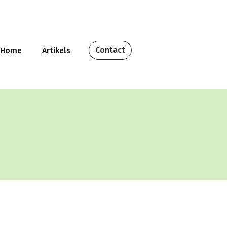
Contact
Home
Artikels