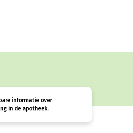
bare informatie over
ng in de apotheek.