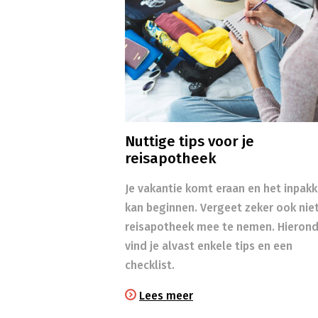
Nuttige tips voor je
reisapotheek
Je vakantie komt eraan en het inpak
kan beginnen. Vergeet zeker ook niet
reisapotheek mee te nemen. Hierond
vind je alvast enkele tips en een
checklist.
Lees meer