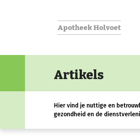
Apotheek Holvoet
Artikels
Hier vind je nuttige en betrouw
gezondheid en de dienstverleni