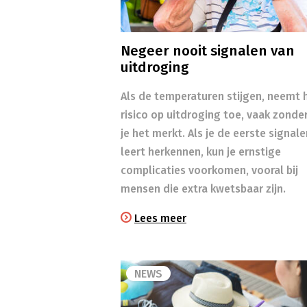
Negeer nooit signalen van
uitdroging
Als de temperaturen stijgen, neemt 
risico op uitdroging toe, vaak zonde
je het merkt. Als je de eerste signale
leert herkennen, kun je ernstige
complicaties voorkomen, vooral bij
mensen die extra kwetsbaar zijn.
Lees meer
NEWS