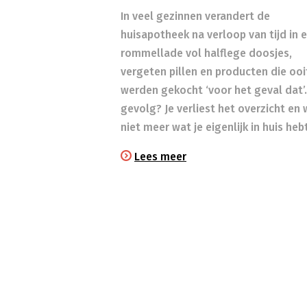
In veel gezinnen verandert de
huisapotheek na verloop van tijd in 
rommellade vol halflege doosjes,
vergeten pillen en producten die ooi
werden gekocht ‘voor het geval dat’.
gevolg? Je verliest het overzicht en
niet meer wat je eigenlijk in huis heb
Lees meer