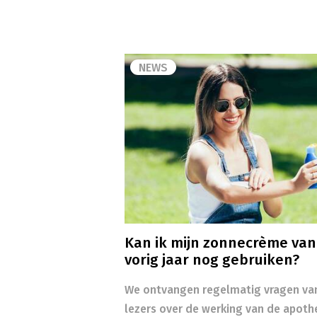
NEWS
Kan ik mijn zonnecrème van
vorig jaar nog gebruiken?
We ontvangen regelmatig vragen va
lezers over de werking van de apoth